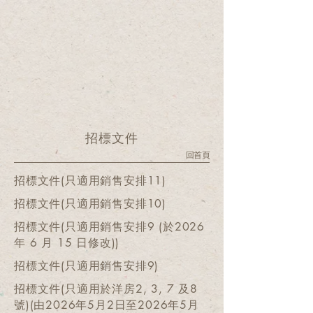
招標文件
回首頁
招標文件(只適用銷售安排11)
招標文件(只適用銷售安排10)
招標文件(只適用銷售安排9 (於2026
年 6 月 15 日修改))
招標文件(只適用銷售安排9)
招標文件(只適用於洋房2, 3, 7 及8
號)(由2026年5月2日至2026年5月