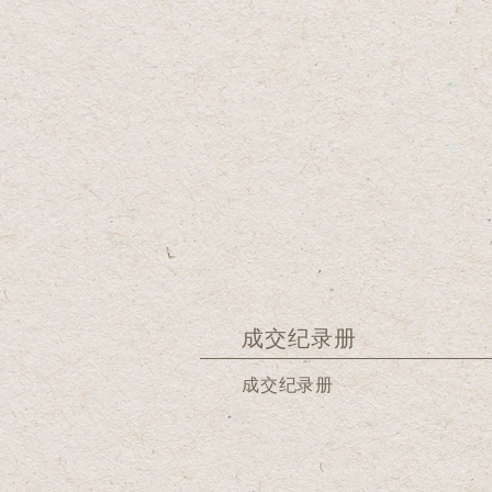
成交纪录册
成交纪录册